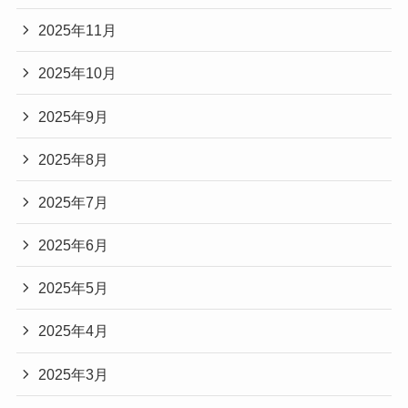
2025年11月
2025年10月
2025年9月
2025年8月
2025年7月
2025年6月
2025年5月
2025年4月
2025年3月