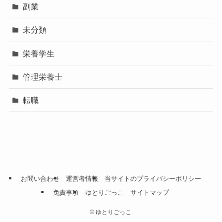
副業
未分類
栄養学生
管理栄養士
転職
お問い合わせ
運営者情報
当サイトのプライバシーポリシー
免責事項
ゆとりごっこ サイトマップ
©
ゆとりごっこ.