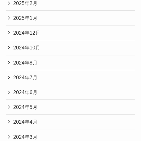
2025年2月
2025年1月
2024年12月
2024年10月
2024年8月
2024年7月
2024年6月
2024年5月
2024年4月
2024年3月