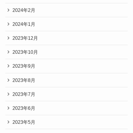
2024年2月
2024年1月
2023年12月
2023年10月
2023年9月
2023年8月
2023年7月
2023年6月
2023年5月