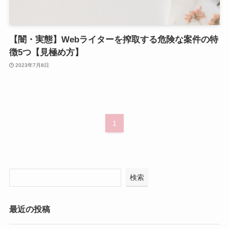
【闇・実態】Webライターを搾取する危険な案件の特
徴5つ【見極め方】
2023年7月8日
1
検索
最近の投稿