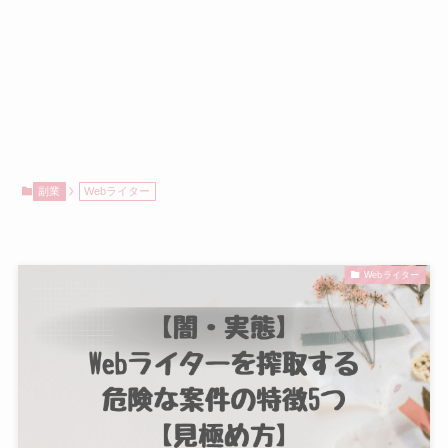
副業
Webライター
Webライター