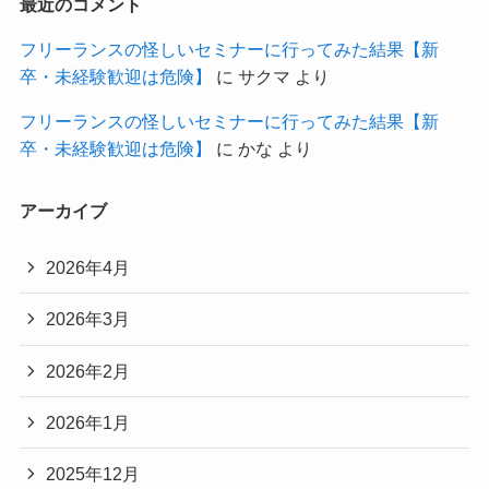
最近のコメント
フリーランスの怪しいセミナーに行ってみた結果【新
卒・未経験歓迎は危険】
に
サクマ
より
フリーランスの怪しいセミナーに行ってみた結果【新
卒・未経験歓迎は危険】
に
かな
より
アーカイブ
2026年4月
2026年3月
2026年2月
2026年1月
2025年12月