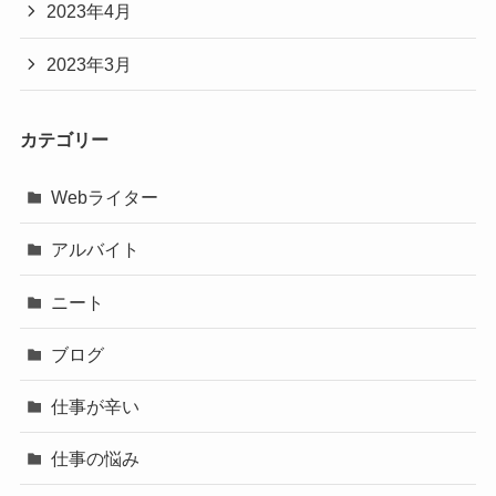
2023年4月
2023年3月
カテゴリー
Webライター
アルバイト
ニート
ブログ
仕事が辛い
仕事の悩み