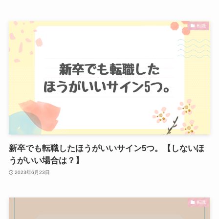
転職
新卒でも転職したほうがいいサイン5つ。【しないほ
うがいい場合は？】
2023年6月23日
転職