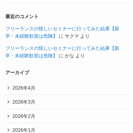
最近のコメント
フリーランスの怪しいセミナーに行ってみた結果【新
卒・未経験歓迎は危険】
に
サクマ
より
フリーランスの怪しいセミナーに行ってみた結果【新
卒・未経験歓迎は危険】
に
かな
より
アーカイブ
2026年4月
2026年3月
2026年2月
2026年1月