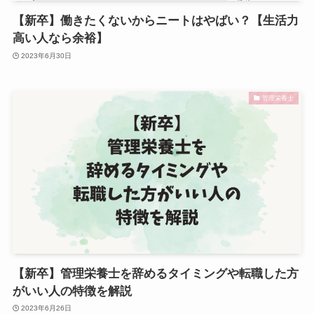
【新卒】働きたくないからニートはやばい？【生活力
高い人なら余裕】
2023年6月30日
管理栄養士
【新卒】管理栄養士を辞めるタイミングや転職した方
がいい人の特徴を解説
2023年6月26日