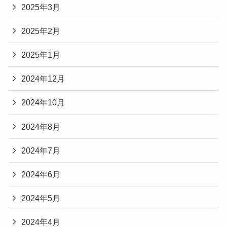
2025年3月
2025年2月
2025年1月
2024年12月
2024年10月
2024年8月
2024年7月
2024年6月
2024年5月
2024年4月