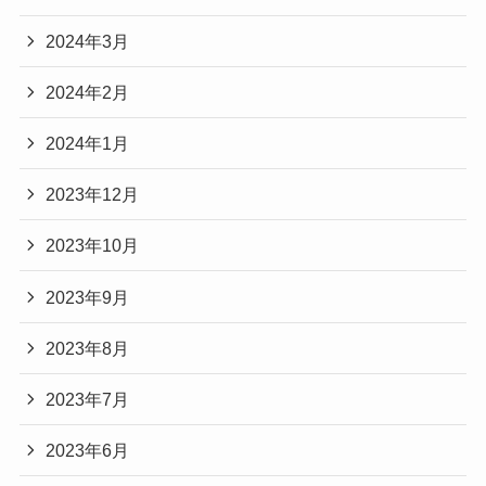
2024年3月
2024年2月
2024年1月
2023年12月
2023年10月
2023年9月
2023年8月
2023年7月
2023年6月