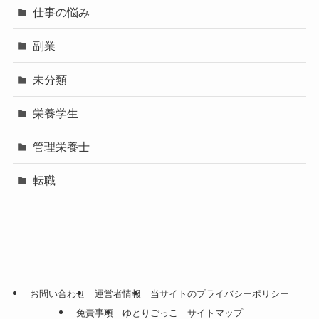
仕事の悩み
副業
未分類
栄養学生
管理栄養士
転職
お問い合わせ
運営者情報
当サイトのプライバシーポリシー
免責事項
ゆとりごっこ サイトマップ