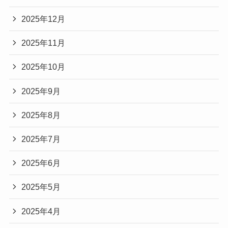
2025年12月
2025年11月
2025年10月
2025年9月
2025年8月
2025年7月
2025年6月
2025年5月
2025年4月