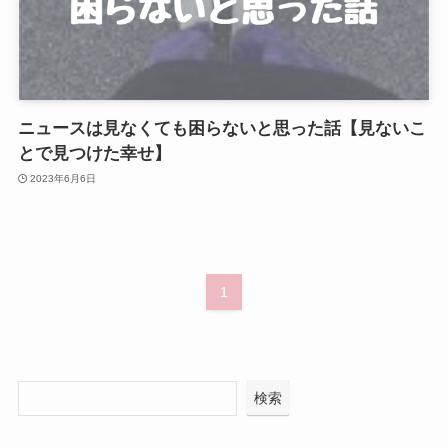
ニュースは見なくても困らないと思った話【見ないこ
とで見つけた幸せ】
2023年6月6日
1
検索