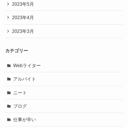
2023年5月
2023年4月
2023年3月
カテゴリー
Webライター
アルバイト
ニート
ブログ
仕事が辛い