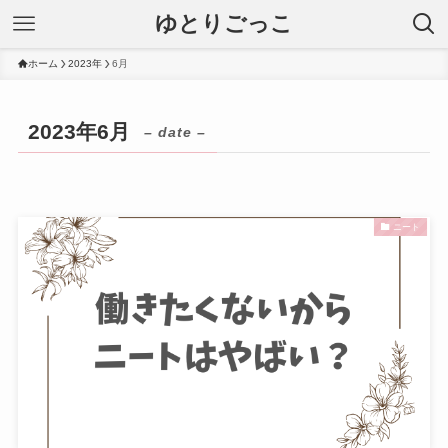
ゆとりごっこ
ホーム
2023年
6月
2023年6月
– date –
ニート