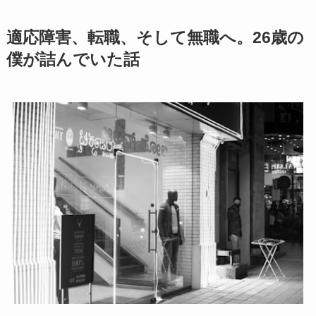
適応障害、転職、そして無職へ。26歳の
僕が詰んでいた話