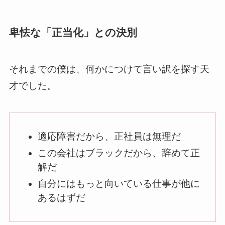
卑怯な「正当化」との決別
それまでの僕は、何かにつけて言い訳を探す天
才でした。
適応障害だから、正社員は無理だ
この会社はブラックだから、辞めて正
解だ
自分にはもっと向いている仕事が他に
あるはずだ