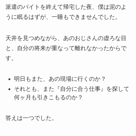
派遣のバイトを終えて帰宅した夜、僕は泥のよ
うに眠るはずが、一睡もできませんでした。
天井を見つめながら、あのおじさんの虚ろな目
と、自分の将来が重なって離れなかったからで
す。
明日もまた、あの現場に行くのか？
それとも、また『自分に合う仕事』を探して
何ヶ月も引きこもるのか？
答えは一つでした。