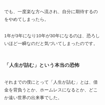
でも、一度楽な方へ流され、自分に期待するの
をやめてしまったら。
1年が3年になり10年が30年になるのは、恐ろし
いほど一瞬なのだと気づいてしまったのです。
「人生が詰む」という本当の恐怖
それまでの僕にとって「人生が詰む」とは、借
金を背負うとか、ホームレスになるとか、どこ
か遠い世界の出来事でした。