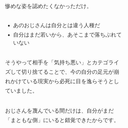
惨めな姿を認めたくなかっただけ。
あのおじさんは自分とは違う人種だ
自分はまだ若いから、あそこまで落ちぶれて
いない
そうやって相手を「気持ち悪い」とカテゴライ
ズして切り捨てることで、今の自分の足元が崩
れかけている現実から必死に目を逸らそうとし
ていました。
おじさんを蔑んでいる間だけは、自分がまだ
「まともな側」にいると錯覚できたからです。