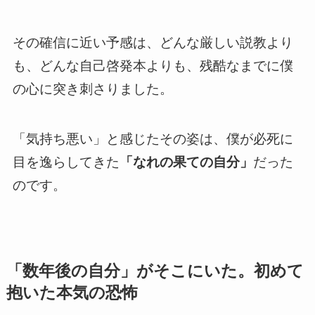
その確信に近い予感は、どんな厳しい説教より
も、どんな自己啓発本よりも、残酷なまでに僕
の心に突き刺さりました。
「気持ち悪い」と感じたその姿は、僕が必死に
目を逸らしてきた
「なれの果ての自分」
だった
のです。
「数年後の自分」がそこにいた。初めて
抱いた本気の恐怖