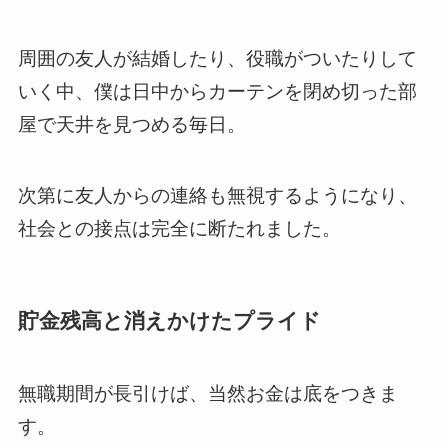
周囲の友人が結婚したり、役職がついたりして
いく中、僕は日中からカーテンを閉め切った部
屋で天井を見つめる毎日。
次第に友人からの連絡も無視するようになり、
社会との接点は完全に断たれました。
貯金残高と消えかけたプライド
無職期間が長引けば、当然お金は底をつきま
す。