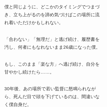
僕と同じように、どこかのタイミングでつまづ
き、立ち上がるのを諦め気づけばこの場所に流
れ着いただけかもしれない。
「合わない」「無理だ」と逃げ続け、履歴書を
汚し、何者にもなれないまま26歳になった僕。
もし、このまま「楽な方」へ逃げ続け、自分を
甘やかし続けたら……。
30年後、あの場所で若い監督に怒鳴られなが
ら、死んだ目で頭を下げているのは、間違いな
く僕自身だ。