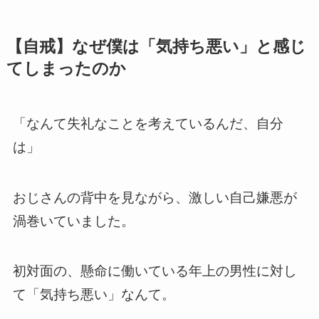
【自戒】なぜ僕は「気持ち悪い」と感じ
てしまったのか
「なんて失礼なことを考えているんだ、自分
は」
おじさんの背中を見ながら、激しい自己嫌悪が
渦巻いていました。
初対面の、懸命に働いている年上の男性に対し
て「気持ち悪い」なんて。