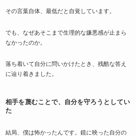
その言葉自体、最低だと自覚しています。
でも、なぜあそこまで生理的な嫌悪感が止まら
なかったのか。
落ち着いて自分に問いかけたとき、残酷な答え
に辿り着きました。
相手を蔑むことで、自分を守ろうとしてい
た
結局、僕は怖かったんです。鏡に映った自分の