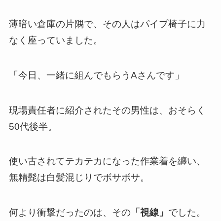
薄暗い倉庫の片隅で、その人はパイプ椅子に力
なく座っていました。
「今日、一緒に組んでもらうAさんです」
現場責任者に紹介されたその男性は、おそらく
50代後半。
使い古されてテカテカになった作業着を纏い、
無精髭は白髪混じりでボサボサ。
何より衝撃だったのは、その
「視線」
でした。