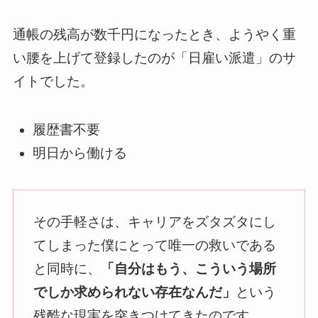
通帳の残高が数千円になったとき、ようやく重
い腰を上げて登録したのが「日雇い派遣」のサ
イトでした。
履歴書不要
明日から働ける
その手軽さは、キャリアをズタズタにし
てしまった僕にとって唯一の救いである
と同時に、
「自分はもう、こういう場所
でしか求められない存在なんだ」
という
残酷な現実を突きつけてきたのです。