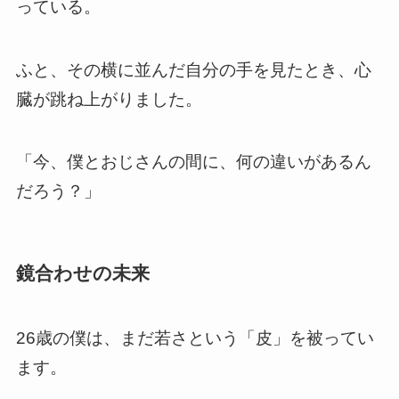
っている。
ふと、その横に並んだ自分の手を見たとき、心
臓が跳ね上がりました。
「今、僕とおじさんの間に、何の違いがあるん
だろう？」
鏡合わせの未来
26歳の僕は、まだ若さという「皮」を被ってい
ます。