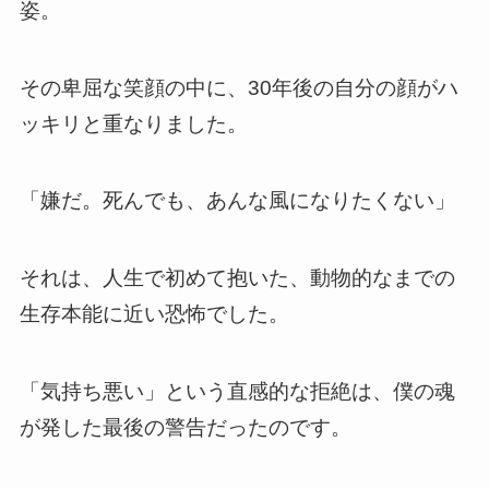
姿。
その卑屈な笑顔の中に、30年後の自分の顔がハ
ッキリと重なりました。
「嫌だ。死んでも、あんな風になりたくない」
それは、人生で初めて抱いた、動物的なまでの
生存本能に近い恐怖でした。
「気持ち悪い」という直感的な拒絶は、僕の魂
が発した最後の警告だったのです。