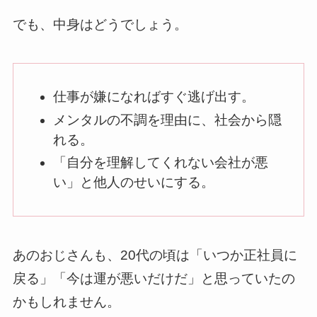
でも、中身はどうでしょう。
仕事が嫌になればすぐ逃げ出す。
メンタルの不調を理由に、社会から隠
れる。
「自分を理解してくれない会社が悪
い」と他人のせいにする。
あのおじさんも、20代の頃は「いつか正社員に
戻る」「今は運が悪いだけだ」と思っていたの
かもしれません。