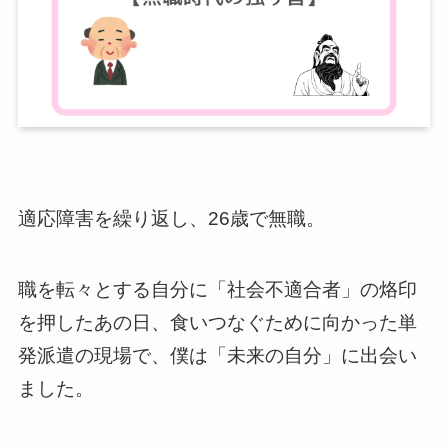
適応障害を繰り返し、26歳で無職。
職を転々とする自分に「社会不適合者」の烙印
を押したあの日、食いつなぐために向かった単
発派遣の現場で、僕は「未来の自分」に出会い
ました。