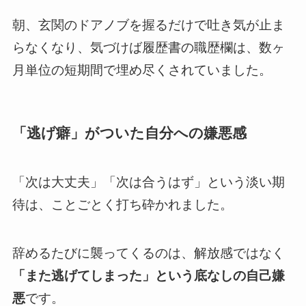
朝、玄関のドアノブを握るだけで吐き気が止ま
らなくなり、気づけば履歴書の職歴欄は、数ヶ
月単位の短期間で埋め尽くされていました。
「逃げ癖」がついた自分への嫌悪感
「次は大丈夫」「次は合うはず」という淡い期
待は、ことごとく打ち砕かれました。
辞めるたびに襲ってくるのは、解放感ではなく
「また逃げてしまった」という底なしの自己嫌
悪
です。