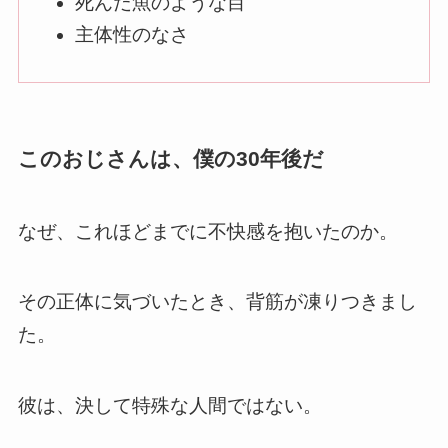
死んだ魚のような目
主体性のなさ
このおじさんは、僕の30年後だ
なぜ、これほどまでに不快感を抱いたのか。
その正体に気づいたとき、背筋が凍りつきまし
た。
彼は、決して特殊な人間ではない。