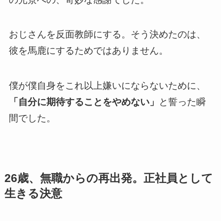
おじさんを反面教師にする。そう決めたのは、
彼を馬鹿にするためではありません。
僕が僕自身をこれ以上嫌いにならないために、
「自分に期待することをやめない」
と誓った瞬
間でした。
26歳、無職からの再出発。正社員として
生きる決意