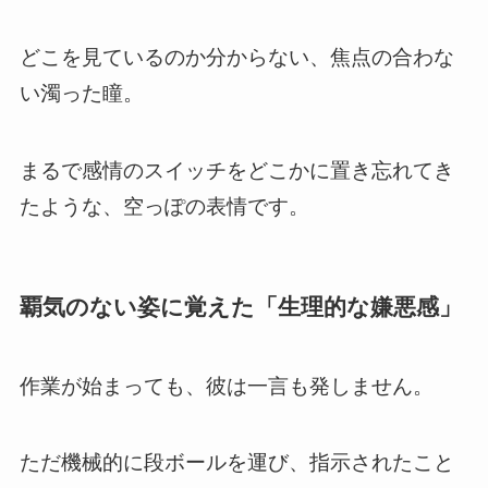
どこを見ているのか分からない、焦点の合わな
い濁った瞳。
まるで感情のスイッチをどこかに置き忘れてき
たような、空っぽの表情です。
覇気のない姿に覚えた「生理的な嫌悪感」
作業が始まっても、彼は一言も発しません。
ただ機械的に段ボールを運び、指示されたこと