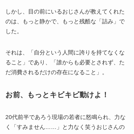
しかし、目の前にいるおじさんが教えてくれた
のは、もっと静かで、もっと残酷な「詰み」で
した。
それは、「自分という人間に誇りを持てなくな
ること」であり、「誰からも必要とされず、た
だ消費されるだけの存在になること」。
お前、もっとキビキビ動けよ！
20代前半であろう現場の若者に怒鳴られ、力な
く「すみません……」と力なく笑うおじさんの