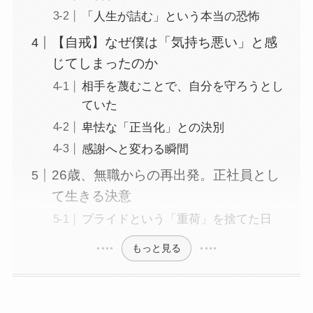
「人生が詰む」という本当の恐怖
【自戒】なぜ僕は「気持ち悪い」と感
じてしまったのか
相手を蔑むことで、自分を守ろうとし
ていた
卑怯な「正当化」との決別
感謝へと変わる瞬間
26歳、無職からの再出発。正社員とし
て生きる決意
プライドという「重荷」を捨てた日
もっと見る