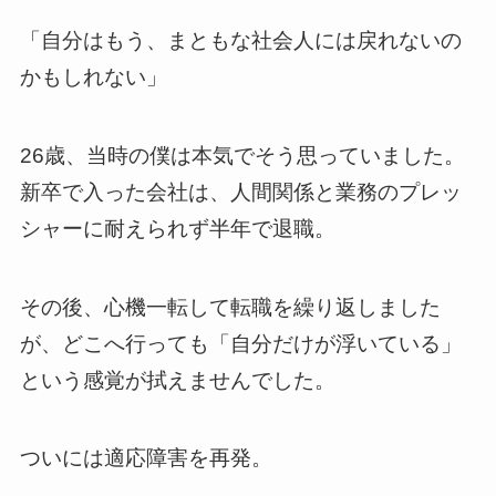
「自分はもう、まともな社会人には戻れないの
かもしれない」
26歳、当時の僕は本気でそう思っていました。
新卒で入った会社は、人間関係と業務のプレッ
シャーに耐えられず半年で退職。
その後、心機一転して転職を繰り返しました
が、どこへ行っても「自分だけが浮いている」
という感覚が拭えませんでした。
ついには適応障害を再発。