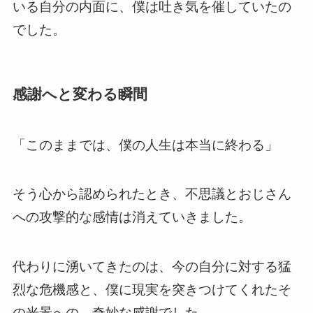
いる自分の内面に、僕は吐き気を催していたの
でした。
感謝へと変わる瞬間
「このままでは、僕の人生は本当に終わる」
そう心から認められたとき、不思議とおじさん
への攻撃的な感情は消えていきました。
代わりに湧いてきたのは、今の自分に対する猛
烈な危機感と、僕に現実を突きつけてくれたそ
の光景への、奇妙な感謝でした。