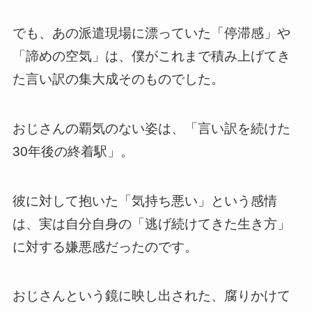
でも、あの派遣現場に漂っていた「停滞感」や
「諦めの空気」は、僕がこれまで積み上げてき
た言い訳の集大成そのものでした。
おじさんの覇気のない姿は、「言い訳を続けた
30年後の終着駅」。
彼に対して抱いた「気持ち悪い」という感情
は、実は自分自身の「逃げ続けてきた生き方」
に対する嫌悪感だったのです。
おじさんという鏡に映し出された、腐りかけて