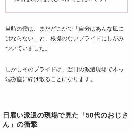
当時の僕は、まだどこかで「自分はあんな風に
はならない」と、根拠のないプライドにしがみ
ついていました。
しかしそのプライドは、翌日の派遣現場で木っ
端微塵に砕け散ることになります。
日雇い派遣の現場で見た「50代のおじさ
ん」の衝撃