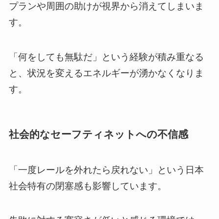
プランや周囲の助けが視界から消えてしまいま
す。
「何をしても無駄だ」という経験が積み重なる
と、状況を変えるエネルギーが湧かなくなりま
す。
社会的なセーフティネットへの不信感
「一度レールを外れたら戻れない」という日本
社会特有の閉塞感も影響しています。