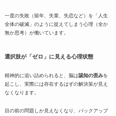
一度の失敗（留年、失業、失恋など）を「人生
全体の破滅」のように捉えてしまう心理（全か
無か思考）が働いています。
選択肢が「ゼロ」に見える心理状態
精神的に追い詰められると、脳は
認知の歪み
を
起こし、実際には存在するはずの解決策が見え
なくなります。
目の前の問題しか見えなくなり、バックアップ