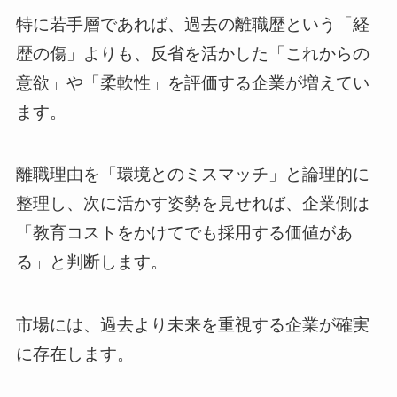
特に若手層であれば、過去の離職歴という「経
歴の傷」よりも、反省を活かした「これからの
意欲」や「柔軟性」を評価する企業が増えてい
ます。
離職理由を「環境とのミスマッチ」と論理的に
整理し、次に活かす姿勢を見せれば、企業側は
「教育コストをかけてでも採用する価値があ
る」と判断します。
市場には、過去より未来を重視する企業が確実
に存在します。