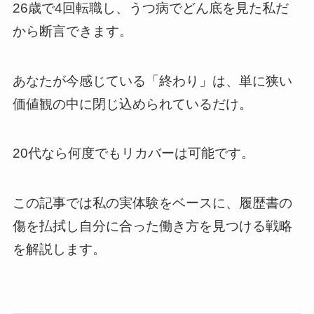
26歳で4回転職し、うつ病でどん底を見た私だ
から断言できます。
あなたが今感じている「終わり」は、単に狭い
価値観の中に閉じ込められているだけ。
20代なら何度でもリカバーは可能です。
この記事では私の実体験をベースに、履歴書の
傷を払拭し自分に合った働き方を見つける戦略
を解説します。