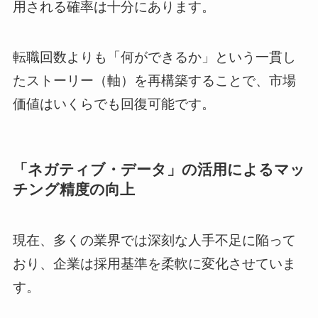
用される確率は十分にあります。
転職回数よりも「何ができるか」という一貫し
たストーリー（軸）を再構築することで、市場
価値はいくらでも回復可能です。
「ネガティブ・データ」の活用によるマッ
チング精度の向上
現在、多くの業界では深刻な人手不足に陥って
おり、企業は採用基準を柔軟に変化させていま
す。