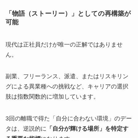
「物語（ストーリー）」としての再構築が
可能
現代は正社員だけが唯一の正解ではありませ
ん。
副業、フリーランス、派遣、またはリスキリン
グによる異業種への挑戦など、キャリアの選択
肢は指数関数的に増加しています。
3回の離職で得た「自分に合わない環境」のデー
タは、逆説的に
「自分が輝ける場所」を特定す