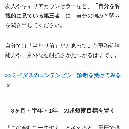
友人やキャリアカウンセラーなど、
「自分を客
観的に見ている第三者」
に、自分の強みと弱み
を聞き出してください。
自分では「当たり前」だと思っていた事務処理
能力や、意外な忍耐強さが見つかるはずです。
>>ミイダスのコンテンピシー診断を受けてみる
「3ヶ月・半年・1年」の超短期目標を置く
「この会社で一生働く」と考えると、重圧で逃