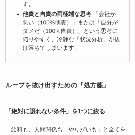
す。
他責と自責の両極端な思考
「会社が
悪い（100%他責）」または「自分が
ダメだ（100%自責）」という思考に
陥りやすく、冷静な「状況分析」が抜
け落ちてしまいます。
ループを抜け出すための「処方箋」
「絶対に譲れない条件」を1つに絞る
「給料も、人間関係も、やりがいも」と全てを