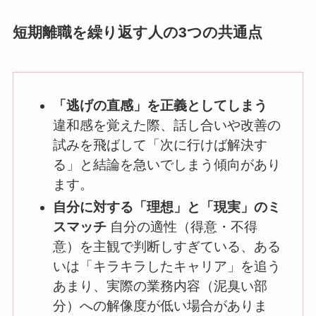
短期離職を繰り返す人の3つの共通点
「逃げの直感」を正義としてしまう
違和感を覚えた際、話し合いや改善の
試みを飛ばして「次に行けば解決す
る」と結論を急いでしまう傾向があり
ます。
自分に対する「理想」と「現実」のミ
スマッチ
自分の適性（得意・不得
意）を主観で判断しすぎている、ある
いは「キラキラしたキャリア」を追う
あまり、実際の業務内容（泥臭い部
分）への解像度が低い場合がありま