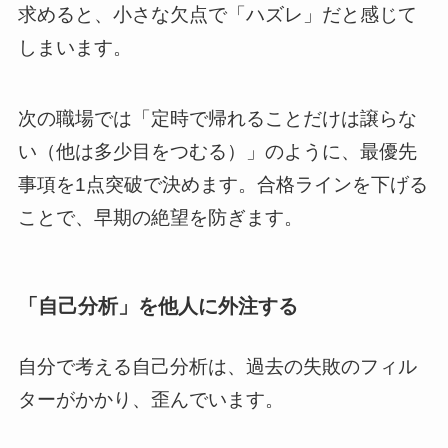
求めると、小さな欠点で「ハズレ」だと感じて
しまいます。
次の職場では「定時で帰れることだけは譲らな
い（他は多少目をつむる）」のように、最優先
事項を1点突破で決めます。合格ラインを下げる
ことで、早期の絶望を防ぎます。
「自己分析」を他人に外注する
自分で考える自己分析は、過去の失敗のフィル
ターがかかり、歪んでいます。