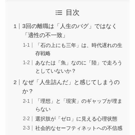
目次
3回の離職は「人生のバグ」ではなく
「適性の不一致」
「石の上にも三年」は、時代遅れの生
存戦略
あなたは「魚」なのに「陸」で走ろう
としていないか？
なぜ「人生詰んだ」と感じてしまうの
か？
「理想」と「現実」のギャップが埋ま
らない
選択肢が「ゼロ」に見える心理状態
社会的なセーフティネットへの不信感