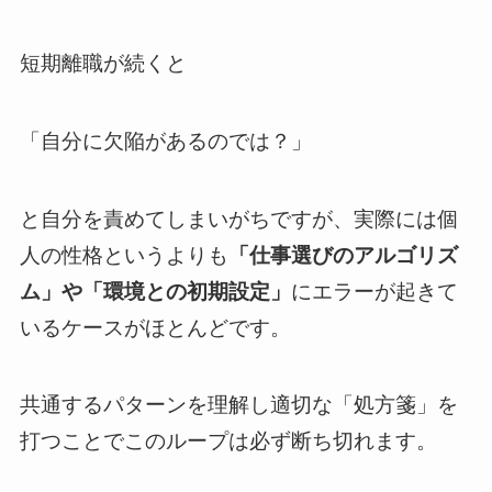
短期離職が続くと
「自分に欠陥があるのでは？」
と自分を責めてしまいがちですが、実際には個
人の性格というよりも
「仕事選びのアルゴリズ
ム」や「環境との初期設定」
にエラーが起きて
いるケースがほとんどです。
共通するパターンを理解し適切な「処方箋」を
打つことでこのループは必ず断ち切れます。