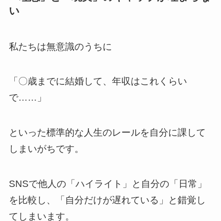
い
私たちは無意識のうちに
「〇歳までに結婚して、年収はこれくらい
で……」
といった標準的な人生のレールを自分に課して
しまいがちです。
SNSで他人の「ハイライト」と自分の「日常」
を比較し、「自分だけが遅れている」と錯覚し
てしまいます。