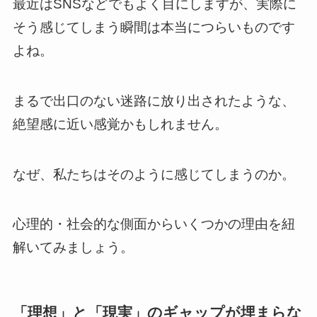
最近はSNSなどでもよく目にしますが、実際に
そう感じてしまう瞬間は本当につらいものです
よね。
まるで出口のない迷路に放り出されたような、
絶望感に近い感覚かもしれません。
なぜ、私たちはそのように感じてしまうのか。
心理的・社会的な側面からいくつかの理由を紐
解いてみましょう。
「理想」と「現実」のギャップが埋まらな