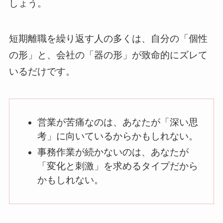
しょう。
短期離職を繰り返す人の多くは、自分の「個性
の形」と、会社の「器の形」が致命的にズレて
いるだけです。
営業が苦痛なのは、あなたが「深い思
考」に向いているからかもしれない。
事務作業が続かないのは、あなたが
「変化と刺激」を求めるタイプだから
かもしれない。