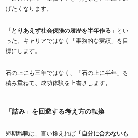
げたくなります。
「とりあえず社会保険の履歴を半年作る」
とい
った、キャリアではなく「事務的な実績」を目
標にします。
石の上にも三年ではなく、「石の上に半年」を
積み重ねて、成功体験を上書きします。
「詰み」を回避する考え方の転換
短期離職は、言い換えれば
「自分に合わないも