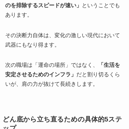
のを排除するスピードが速い」
ということでも
あります。
その決断力自体は、変化の激しい現代において
武器にもなり得ます。
次の職場は「運命の場所」ではなく、
「生活を
安定させるためのインフラ」
だと割り切るくら
いが、肩の力が抜けて長続きします。
どん底から立ち直るための具体的5ステ
ップ