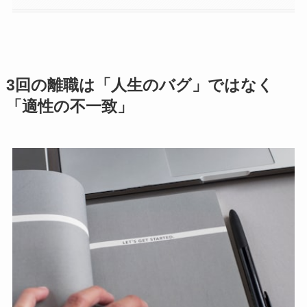
3回の離職は「人生のバグ」ではなく
「適性の不一致」