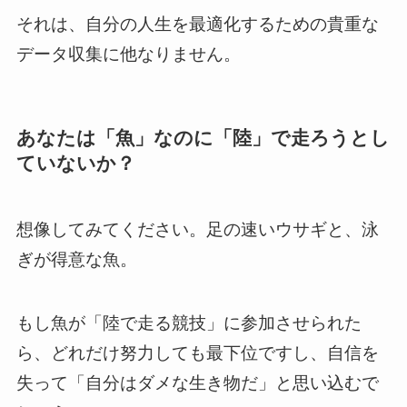
それは、自分の人生を最適化するための貴重な
データ収集に他なりません。
あなたは「魚」なのに「陸」で走ろうとし
ていないか？
想像してみてください。足の速いウサギと、泳
ぎが得意な魚。
もし魚が「陸で走る競技」に参加させられた
ら、どれだけ努力しても最下位ですし、自信を
失って「自分はダメな生き物だ」と思い込むで