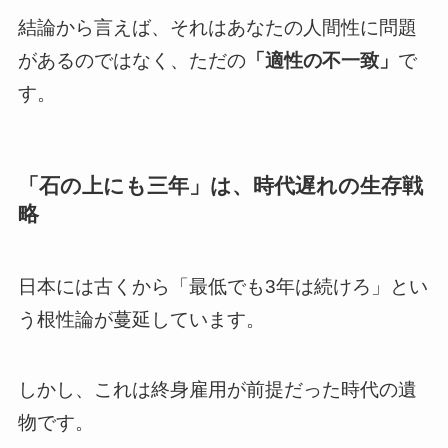
結論から言えば、それはあなたの人間性に問題
があるのではなく、ただの
「適性の不一致」
で
す。
「石の上にも三年」は、時代遅れの生存戦
略
日本には古くから「最低でも3年は続けろ」とい
う根性論が蔓延しています。
しかし、これは終身雇用が前提だった時代の遺
物です。