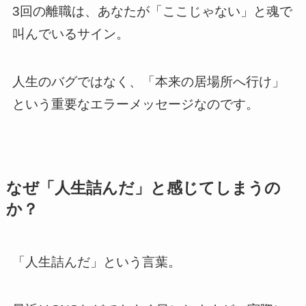
3回の離職は、あなたが「ここじゃない」と魂で
叫んでいるサイン。
人生のバグではなく、「本来の居場所へ行け」
という重要なエラーメッセージなのです。
なぜ「人生詰んだ」と感じてしまうの
か？
「人生詰んだ」という言葉。