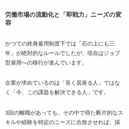
労働市場の流動化と「即戦力」ニーズの変
容
かつての終身雇用制度下では「石の上にも三
年」が絶対的なルールでしたが、現在はジョブ
型雇用への移行が進んでいます。
企業が求めているのは「長く居座る人」ではな
く「今、この課題を解決できる人」です。
3回の離職があっても、その中で得た断片的なス
キルや経験を特定のニーズに合致させれば、採