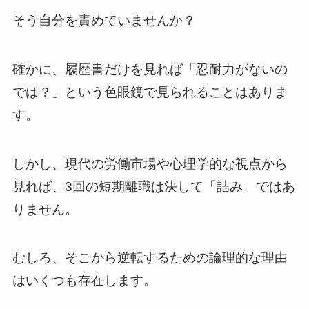
そう自分を責めていませんか？
確かに、履歴書だけを見れば「忍耐力がないの
では？」という色眼鏡で見られることはありま
す。
しかし、現代の労働市場や心理学的な視点から
見れば、3回の短期離職は決して「詰み」ではあ
りません。
むしろ、そこから逆転するための論理的な理由
はいくつも存在します。