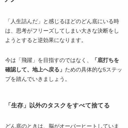
「人生詰んだ」と感じるほどのどん底にいる時
は、思考がフリーズしてしまい大きな決断をし
ようとすると逆効果になります。
今は「飛躍」を目指すのではなく、
「底打ちを
確認して、地上へ戻る」
ための具体的な5ステッ
プを踏んでいきましょう。
「生存」以外のタスクをすべて捨てる
どん底のときは、脳がオーバーヒートしていま