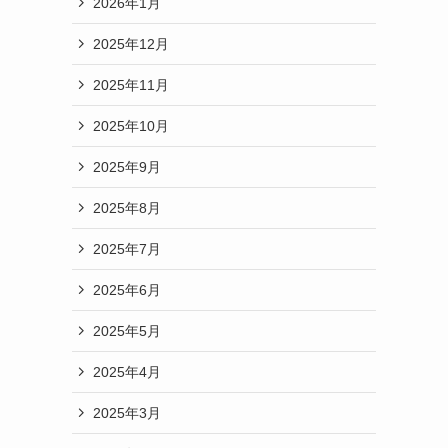
2026年1月
2025年12月
2025年11月
2025年10月
2025年9月
2025年8月
2025年7月
2025年6月
2025年5月
2025年4月
2025年3月