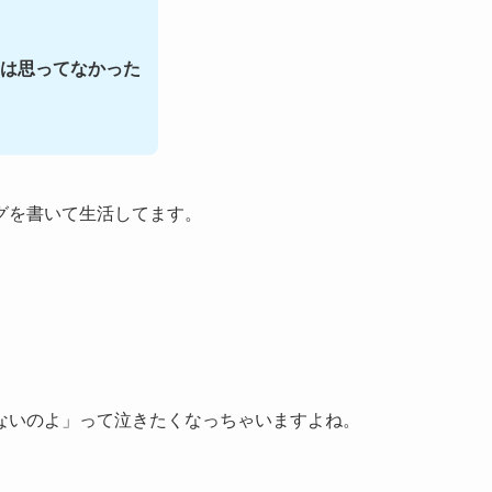
は思ってなかった
グを書いて生活してます。
ないのよ」って泣きたくなっちゃいますよね。