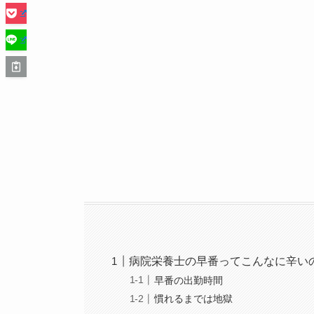
病院栄養士の早番ってこんなに辛い
早番の出勤時間
慣れるまでは地獄