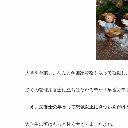
大学を卒業し、なんとか国家資格も取って就職し
多くの管理栄養士に立ちはだかる壁が「早番の辛
「え、栄養士の早番って想像以上にきついんだけ
大学生の頃はもっと甘く考えてましたよね。