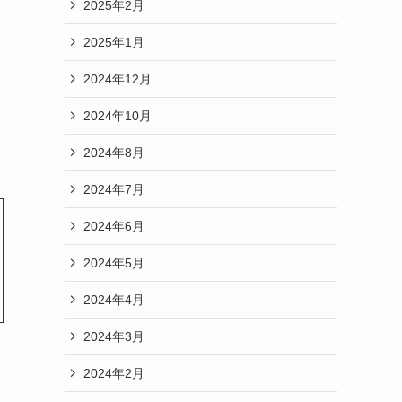
2025年2月
2025年1月
2024年12月
2024年10月
2024年8月
2024年7月
2024年6月
2024年5月
2024年4月
2024年3月
2024年2月