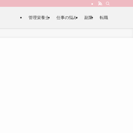
管理栄養士
仕事の悩み
副業
転職