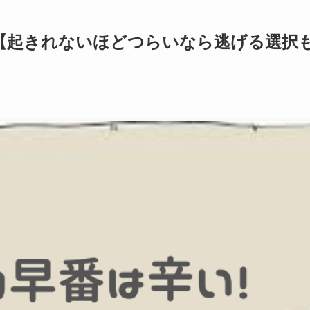
【起きれないほどつらいなら逃げる選択