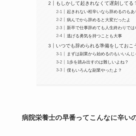
もしかして起きれなくて遅刻してる
起きれない程辛いなら辞めるのもあ
病んでから辞めると大変だったよ
新卒で仕事辞めても人生終わりでは
逃げる勇気を持つことも大事
いつでも辞められる準備をしておこ
まずは副業から始めるのもいいんじ
1歩を踏み出すのは難しいよね？
僕もいろんな副業やったよ？
病院栄養士の早番ってこんなに辛い