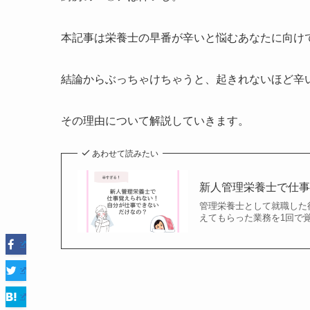
本記事は栄養士の早番が辛いと悩むあなたに向け
結論からぶっちゃけちゃうと、起きれないほど辛
その理由について解説していきます。
あわせて読みたい
新人管理栄養士で仕
管理栄養士として就職した
えてもらった業務を1回で