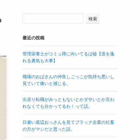
も
検索
最近の投稿
管理栄養士がコミュ障に向いてるは嘘【道を逸
れる勇気も大事】
職場のおばさんの仲良しごっこが気持ち悪いし
見ていて痛いと感じる。
出戻り転職がみっともないとかダサいとか言わ
れなくても分かってるわ！って話。
日雇い底辺おっさんを見てブラック企業の社畜
の方がマシだと思った話。