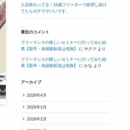
人生終わってる！26歳フリーターで絶望し続け
てたらガチでヤバいです。
最近のコメント
フリーランスの怪しいセミナーに行ってみた結
果【新卒・未経験歓迎は危険】
に
サクマ
より
フリーランスの怪しいセミナーに行ってみた結
果【新卒・未経験歓迎は危険】
に
かな
より
アーカイブ
2026年4月
2026年3月
2026年2月