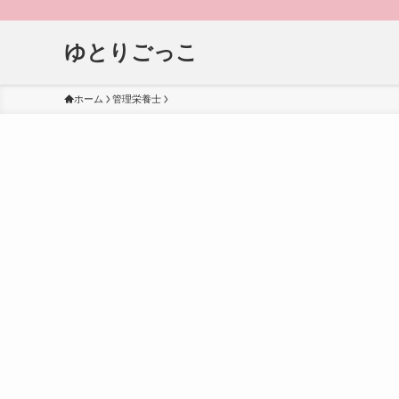
ゆとりごっこ
ホーム
管理栄養士