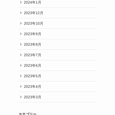
2024年1月
2023年12月
2023年10月
2023年9月
2023年8月
2023年7月
2023年6月
2023年5月
2023年4月
2023年3月
カテゴリー