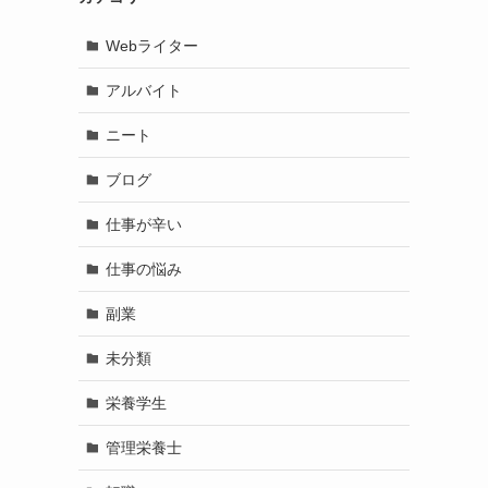
Webライター
アルバイト
ニート
ブログ
仕事が辛い
仕事の悩み
副業
未分類
栄養学生
管理栄養士